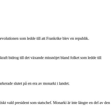
evolutionen som ledde till att Frankrike blev en republik.
aft bidrog till det växande missnöjet bland folket som ledde till
kerade slutet på en era av monarki i landet.
iskt vald president som statschef. Monarki är inte längre en del av den