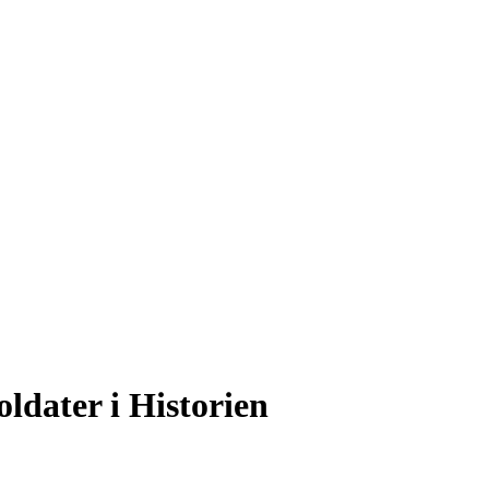
ldater i Historien