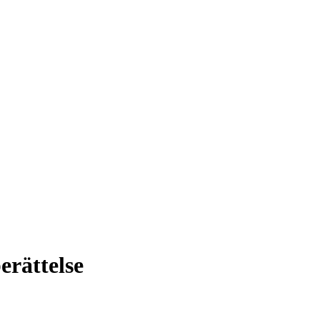
erättelse