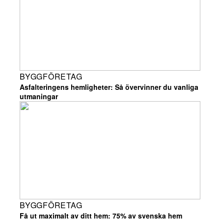
BYGGFÖRETAG
Asfalteringens hemligheter: Så övervinner du vanliga
utmaningar
BYGGFÖRETAG
Få ut maximalt av ditt hem: 75% av svenska hem