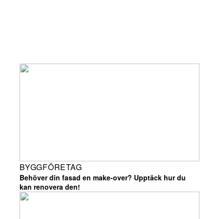
BYGGFÖRETAG
Behöver din fasad en make-over? Upptäck hur du
kan renovera den!