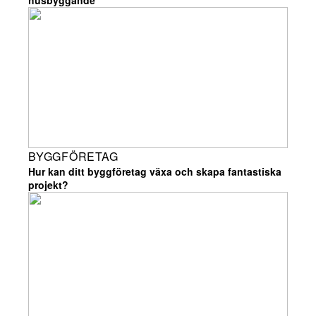
husbyggande
BYGGFÖRETAG
Hur kan ditt byggföretag växa och skapa fantastiska
projekt?